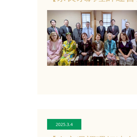
2025.3.4