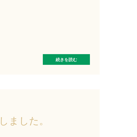
続きを読む
しました。