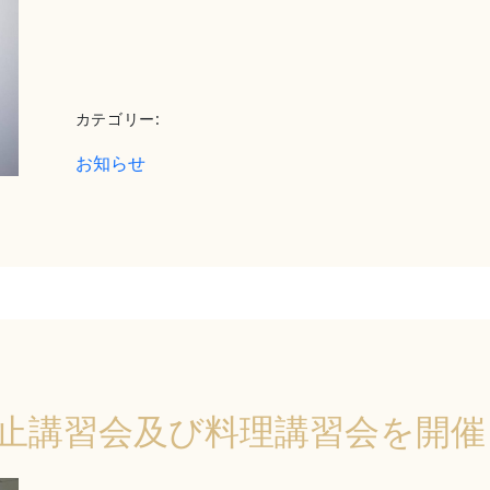
カテゴリー:
お知らせ
止講習会及び料理講習会を開催