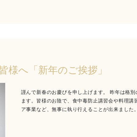
皆様へ「新年のご挨拶」
謹んで新春のお慶びを申し上げます。 昨年は格
ます。皆様のお陰で、食中毒防止講習会や料理講
ア事業など、無事に執り行えることが出来ました。本