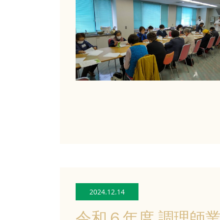
2024.12.14
令和６年度 調理師