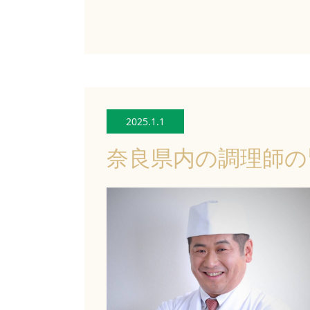
2025.1.1
奈良県内の調理師の