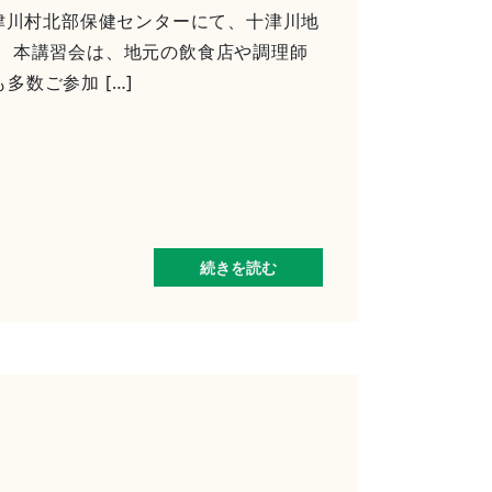
十津川村北部保健センターにて、十津川地
。 本講習会は、地元の飲食店や調理師
数ご参加 […]
続きを読む