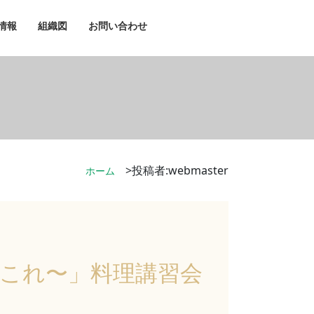
情報
組織図
お問い合わせ
投稿者:
webmaster
ホーム
これ〜」料理講習会