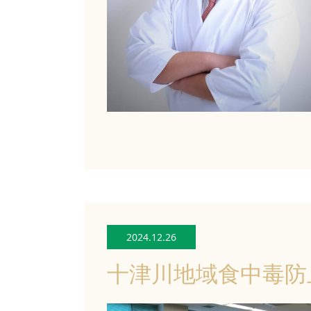
2024.12.26
十津川地域食中毒防