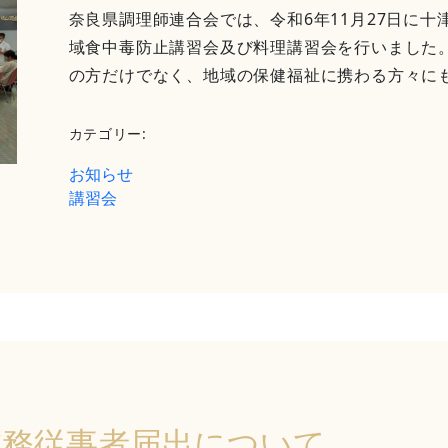
奈良県調理師連合会では、令和6年11月27日に
域食中毒防止講習会及び料理講習会を行いました
の方だけでなく、地域の保健福祉に携わる方々にも多
カテゴリー:
お知らせ
講習会
業務従事者届出について