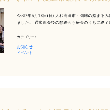
令和7年5月18日(日) 大和高田市・旬味の鮨ま
ました。 通常総会後の懇親会も盛会のうちに終了
カテゴリー:
お知らせ
イベント