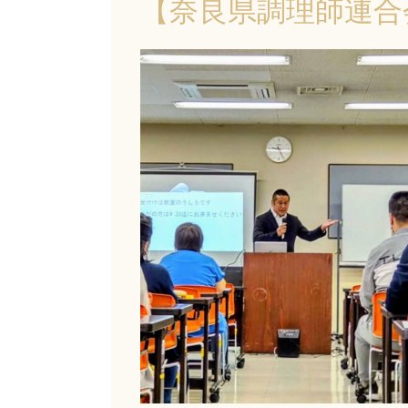
【奈良県調理師連合