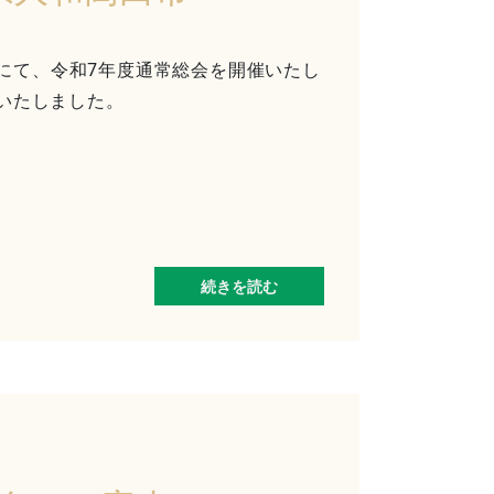
るみにて、令和7年度通常総会を開催いたし
いたしました。
続きを読む