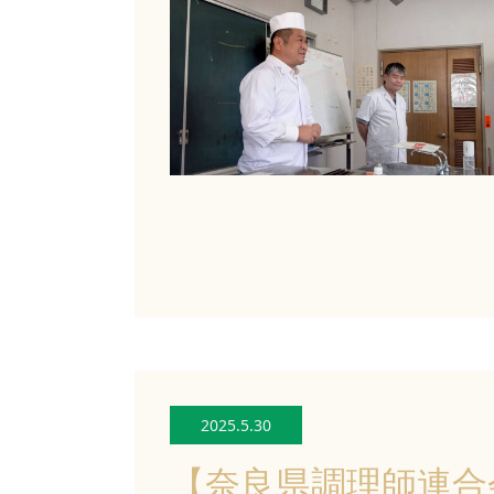
2025.5.30
【奈良県調理師連合