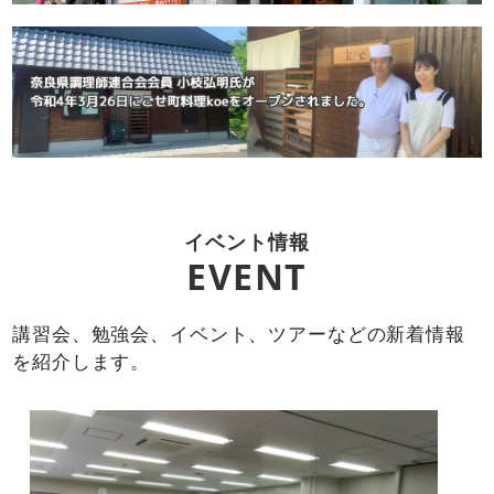
イベント情報
EVENT
講習会、勉強会、イベント、ツアーなどの新着情報
を紹介します。