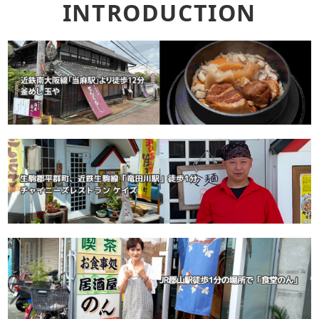
INTRODUCTION