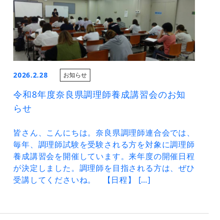
2026.2.28
お知らせ
令和8年度奈良県調理師養成講習会のお知
らせ
皆さん、こんにちは。奈良県調理師連合会では、
毎年、調理師試験を受験される方を対象に調理師
養成講習会を開催しています。来年度の開催日程
が決定しました。調理師を目指される方は、ぜひ
受講してくださいね。 【日程】 […]