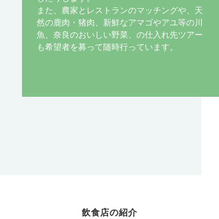
また、農家とレストランのマッチングや、天
然の鹿肉・猪肉、新鮮なアマゴやアユ等の川
魚、奈良のおいしい野菜、の仕入れ先ツアー
も希望者を募って随時行っています。
飲食店の紹介