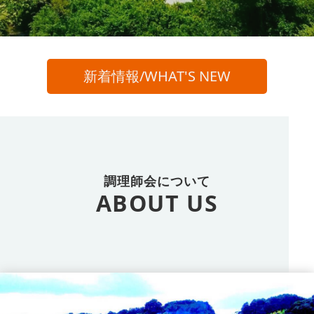
新着情報/WHAT'S NEW
調理師会について
ABOUT US