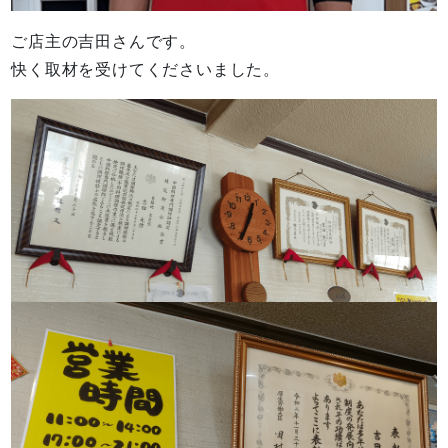
ご店主の吉田さんです。
快く取材を受けてくださいました。