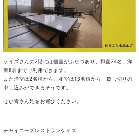
ケイズさんの2階には個室がふたつあり、和室24名、洋
室8名までご利用できます。
また洋室は2名様から、和室は13名様から、貸し切りの
申し込みができるそうです。
ぜひ皆さん足をお運びください。
チャイニーズレストランケイズ