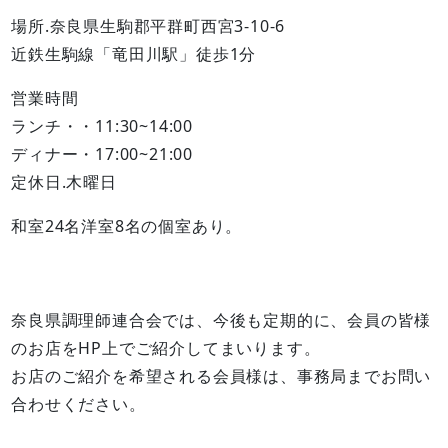
場所.奈良県生駒郡平群町西宮3-10-6
近鉄生駒線「竜田川駅」徒歩1分
営業時間
ランチ・・11:30~14:00
ディナー・17:00~21:00
定休日.木曜日
和室24名洋室8名の個室あり。
奈良県調理師連合会では、今後も定期的に、会員の皆様
のお店をHP上でご紹介してまいります。
お店のご紹介を希望される会員様は、事務局までお問い
合わせください。