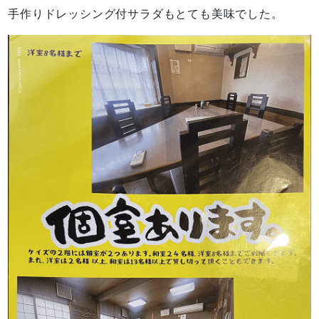
手作りドレッシング付サラダもとても美味でした。