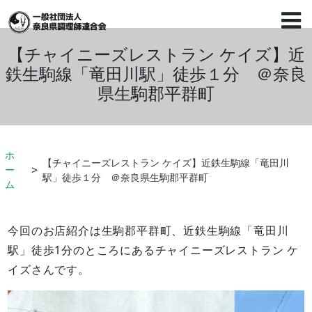
【チャイニーズレストラン ケイズ】近
鉄生駒線「竜田川駅」徒歩１分 ＠奈良
県生駒郡平群町
ホ
【チャイニーズレストラン ケイズ】近鉄生駒線「竜田川
ー
駅」徒歩１分 ＠奈良県生駒郡平群町
ム
今回のお店紹介は生駒郡平群町、近鉄生駒線「竜田川
駅」徒歩1分のところにあるチャイニーズレストラン ケ
イズさんです。