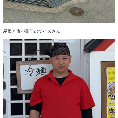
屋根と旗が目印のケイズさん。