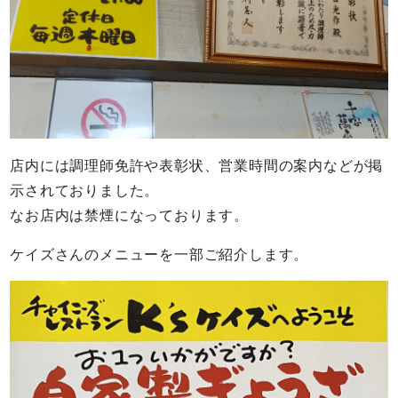
店内には調理師免許や表彰状、営業時間の案内などが掲
示されておりました。
なお店内は禁煙になっております。
ケイズさんのメニューを一部ご紹介します。