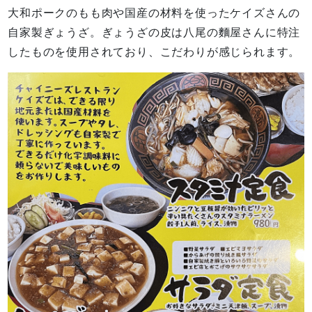
大和ポークのもも肉や国産の材料を使ったケイズさんの
自家製ぎょうざ。ぎょうざの皮は八尾の麵屋さんに特注
したものを使用されており、こだわりが感じられます。