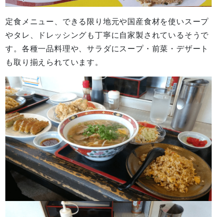
定食メニュー、できる限り地元や国産食材を使いスープ
やタレ、ドレッシングも丁寧に自家製されているそうで
す。各種一品料理や、サラダにスープ・前菜・デザート
も取り揃えられています。